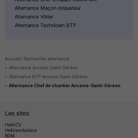
Alternance Maçon-briqueteur
Alternance Vitrier
Alternance Technicien BTP
Accueil
Recherche alternance
Alternance Ancenis-Saint-Géréon
Alternance BTP Ancenis-Saint-Géréon
Alternance Chef de chantier Ancenis-Saint-Géréon
Les sites
HelloCV
Helloworkplace
BDM