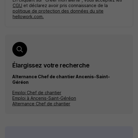
CGU
et déclarez avoir pris connaissance de la
politique de protection des données du site
hellowork.com.
Élargissez votre recherche
Alternance Chef de chantier Ancenis-Saint-
Géréon
Emploi Chef de chantier
Emploi à Ancenis-Saint-Géréon
Alternance Chef de chantier