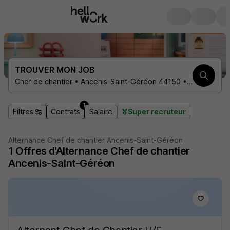
TROUVER MON JOB
Chef de chantier • Ancenis-Saint-Géréon 44150 • 1 contrat
1
Filtres
Contrats
Salaire
Super recruteur
Alternance Chef de chantier Ancenis-Saint-Géréon
1
Offres d'Alternance
Chef de chantier
Ancenis-Saint-Géréon