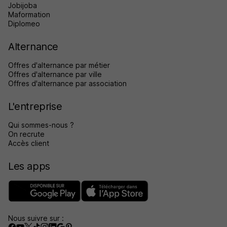
Jobijoba
Maformation
Diplomeo
Alternance
Offres d'alternance par métier
Offres d'alternance par ville
Offres d'alternance par association
L'entreprise
Qui sommes-nous ?
On recrute
Accès client
Les apps
Nous suivre sur :