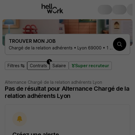
TROUVER MON JOB
Chargé de la relation adhérents • Lyon 69000 • 1 contrat
1
Filtres
Contrats
Salaire
Super recruteur
Alternance Chargé de la relation adhérents Lyon
Pas de résultat pour Alternance Chargé de la
relation adhérents Lyon
Créez une alerte