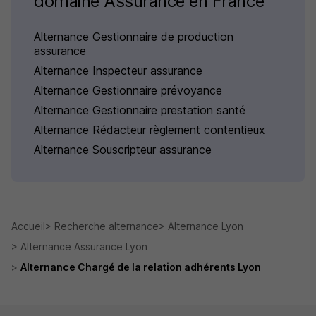
domaine Assurance en France
Alternance Gestionnaire de production
assurance
Alternance Inspecteur assurance
Alternance Gestionnaire prévoyance
Alternance Gestionnaire prestation santé
Alternance Rédacteur règlement contentieux
Alternance Souscripteur assurance
Accueil
Recherche alternance
Alternance Lyon
Alternance Assurance Lyon
Alternance Chargé de la relation adhérents Lyon