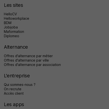
Les sites
HelloCV
Helloworkplace
BDM
Jobijoba
Maformation
Diplomeo
Alternance
Offres d'alternance par métier
Offres d'alternance par ville
Offres d'alternance par association
L'entreprise
Qui sommes-nous ?
On recrute
Accès client
Les apps