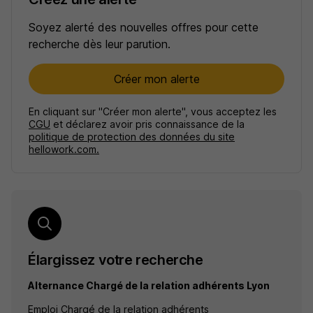
Soyez alerté des nouvelles offres pour cette
recherche dès leur parution.
Créer mon alerte
En cliquant sur "Créer mon alerte", vous acceptez les
CGU
et déclarez avoir pris connaissance de la
politique de protection des données du site
hellowork.com.
Élargissez votre recherche
Alternance Chargé de la relation adhérents Lyon
Emploi Chargé de la relation adhérents