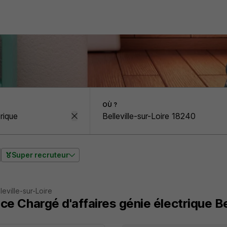
OÙ ?
Super recruteur
eville-sur-Loire
ce Chargé d'affaires génie électrique Be