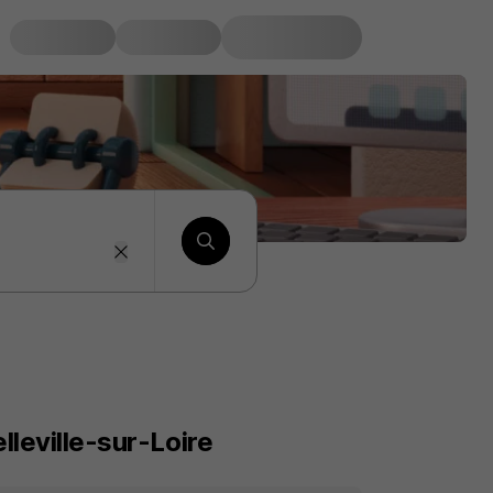
lleville-sur-Loire