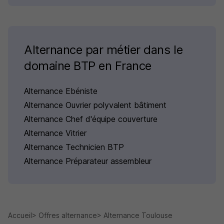
Alternance par métier dans le
domaine BTP en France
Alternance Ebéniste
Alternance Ouvrier polyvalent bâtiment
Alternance Chef d'équipe couverture
Alternance Vitrier
Alternance Technicien BTP
Alternance Préparateur assembleur
Accueil
Offres alternance
Alternance Toulouse