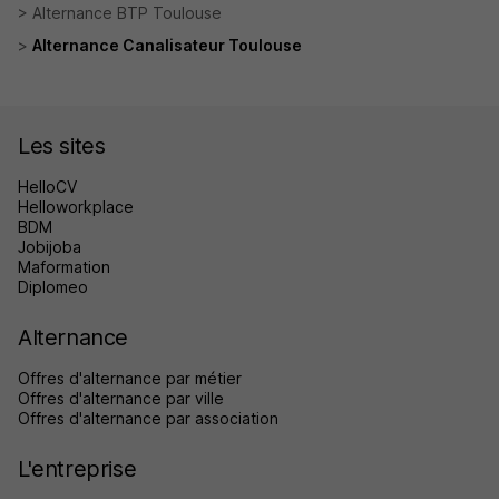
Alternance BTP Toulouse
Alternance Canalisateur Toulouse
Les sites
HelloCV
Helloworkplace
BDM
Jobijoba
Maformation
Diplomeo
Alternance
Offres d'alternance par métier
Offres d'alternance par ville
Offres d'alternance par association
L'entreprise