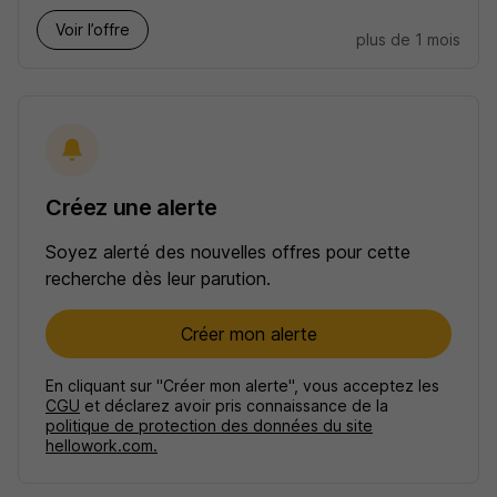
Voir l’offre
plus de 1 mois
Créez une alerte
Soyez alerté des nouvelles offres pour cette
recherche dès leur parution.
Créer mon alerte
En cliquant sur "Créer mon alerte", vous acceptez les
CGU
et déclarez avoir pris connaissance de la
politique de protection des données du site
hellowork.com.