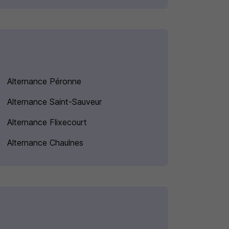
Alternance Péronne
Alternance Saint-Sauveur
Alternance Flixecourt
Alternance Chaulnes