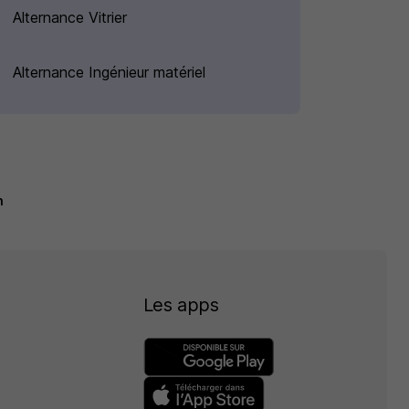
Alternance Vitrier
Alternance Ingénieur matériel
n
Les apps