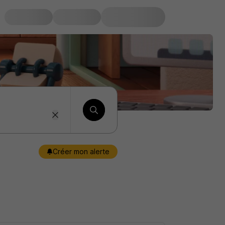
Créer mon alerte