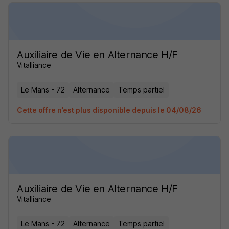
Auxiliaire de Vie en Alternance H/F
Vitalliance
Le Mans - 72
Alternance
Temps partiel
Cette offre n’est plus disponible depuis le 04/08/26
Auxiliaire de Vie en Alternance H/F
Vitalliance
Le Mans - 72
Alternance
Temps partiel