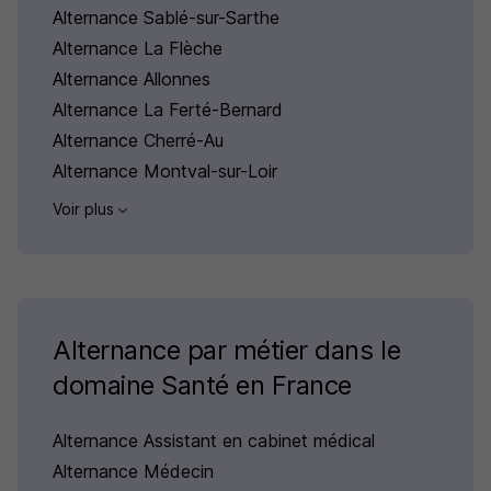
Alternance Sablé-sur-Sarthe
Alternance La Flèche
Alternance Allonnes
Alternance La Ferté-Bernard
Alternance Cherré-Au
Alternance Montval-sur-Loir
Voir plus
Alternance par métier dans le
domaine Santé en France
Alternance Assistant en cabinet médical
Alternance Médecin