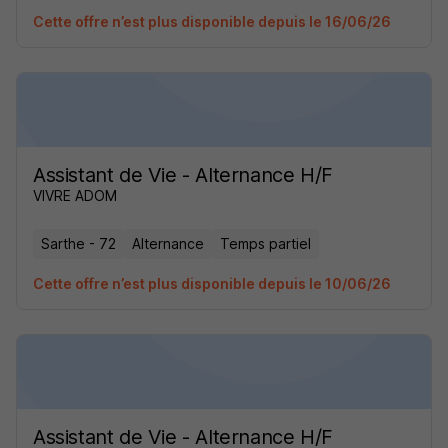
Cette offre n’est plus disponible depuis le 16/06/26
Assistant de Vie - Alternance H/F
VIVRE ADOM
Sarthe - 72
Alternance
Temps partiel
Cette offre n’est plus disponible depuis le 10/06/26
Assistant de Vie - Alternance H/F