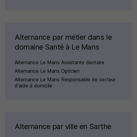
Alternance par métier dans le
domaine Santé à Le Mans
Alternance Le Mans Assistante dentaire
Alternance Le Mans Opticien
Alternance Le Mans Responsable de secteur
d'aide à domicile
Alternance par ville en Sarthe