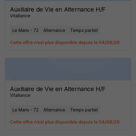
Auxiliaire de Vie en Alternance H/F
Vitalliance
Le Mans - 72
Alternance
Temps partiel
Cette offre n’est plus disponible depuis le 04/08/26
Auxiliaire de Vie en Alternance H/F
Vitalliance
Le Mans - 72
Alternance
Temps partiel
Cette offre n’est plus disponible depuis le 04/08/26