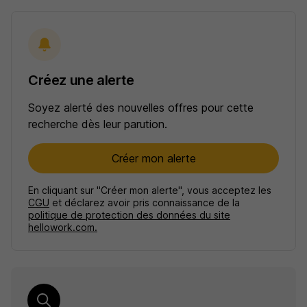
Créez une alerte
Soyez alerté des nouvelles offres pour cette
recherche dès leur parution.
Créer mon alerte
En cliquant sur "Créer mon alerte", vous acceptez les
CGU
et déclarez avoir pris connaissance de la
politique de protection des données du site
hellowork.com.