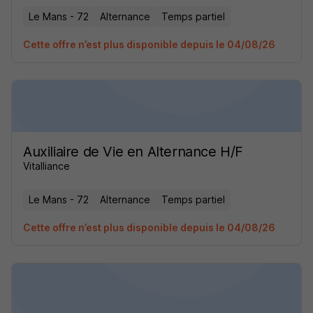
Le Mans - 72
Alternance
Temps partiel
Cette offre n’est plus disponible depuis le 04/08/26
Auxiliaire de Vie en Alternance H/F
Vitalliance
Le Mans - 72
Alternance
Temps partiel
Cette offre n’est plus disponible depuis le 04/08/26