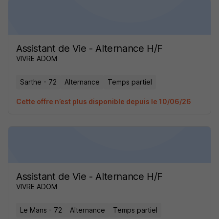
Assistant de Vie - Alternance H/F
VIVRE ADOM
Sarthe - 72
Alternance
Temps partiel
Cette offre n’est plus disponible depuis le 10/06/26
Assistant de Vie - Alternance H/F
VIVRE ADOM
Le Mans - 72
Alternance
Temps partiel