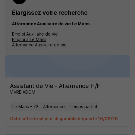
Élargissez votre recherche
Alternance Auxiliaire de vie Le Mans
Emploi Auxiliaire de vie
Emploi à Le Mans
Alternance Auxiliaire de vie
Assistant de Vie - Alternance H/F
VIVRE ADOM
Le Mans - 72
Alternance
Temps partiel
Cette offre n’est plus disponible depuis le 16/06/26