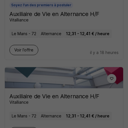
Soyez l'un des premiers à postuler
Auxiliaire de Vie en Alternance H/F
Vitalliance
Le Mans - 72
Alternance
12,31 - 12,41 € / heure
Voir l’offre
il y a 18 heures
Auxiliaire de Vie en Alternance H/F
Vitalliance
Le Mans - 72
Alternance
12,31 - 12,41 € / heure