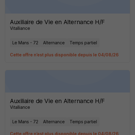
Auxiliaire de Vie en Alternance H/F
Vitalliance
Le Mans - 72
Alternance
Temps partiel
Cette offre n’est plus disponible depuis le 04/08/26
Auxiliaire de Vie en Alternance H/F
Vitalliance
Le Mans - 72
Alternance
Temps partiel
Cette offre n’est plus disponible depuis le 04/08/26