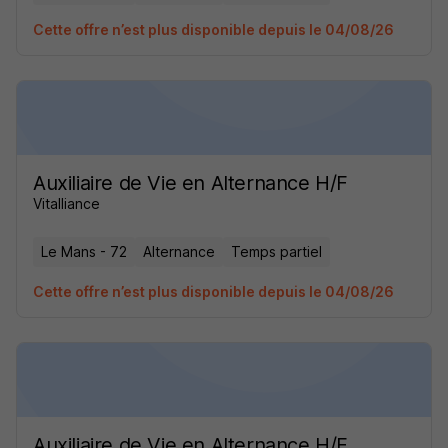
Cette offre n’est plus disponible depuis le 04/08/26
Auxiliaire de Vie en Alternance H/F
Vitalliance
Le Mans - 72
Alternance
Temps partiel
Cette offre n’est plus disponible depuis le 04/08/26
Auxiliaire de Vie en Alternance H/F