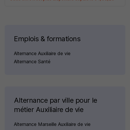
Emplois & formations
Alternance Auxiliaire de vie
Alternance Santé
Alternance par ville pour le
métier Auxiliaire de vie
Alternance Marseille Auxiliaire de vie