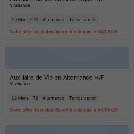
Vitalliance
Le Mans - 72
Alternance
Temps partiel
Cette offre n’est plus disponible depuis le 04/08/26
Auxiliaire de Vie en Alternance H/F
Vitalliance
Le Mans - 72
Alternance
Temps partiel
Cette offre n’est plus disponible depuis le 04/08/26