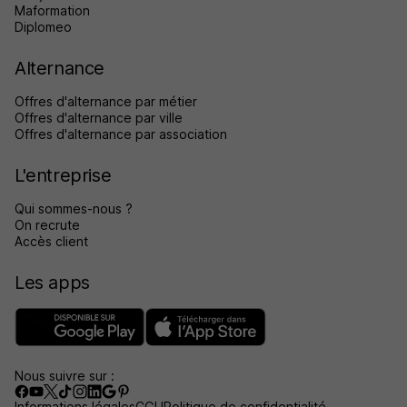
Maformation
Diplomeo
Alternance
Offres d'alternance par métier
Offres d'alternance par ville
Offres d'alternance par association
L'entreprise
Qui sommes-nous ?
On recrute
Accès client
Les apps
Nous suivre sur :
Informations légales
CGU
Politique de confidentialité