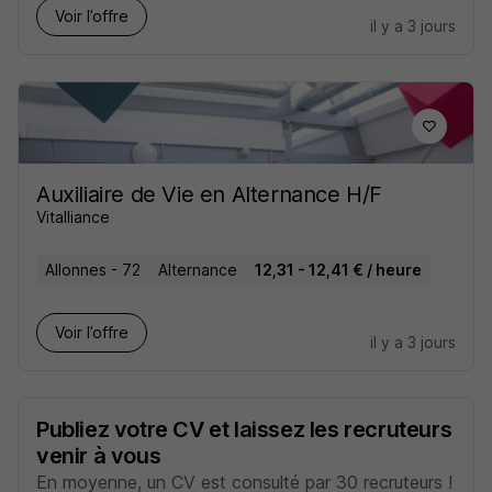
Voir l’offre
il y a 3 jours
Auxiliaire de Vie en Alternance H/F
Vitalliance
Allonnes - 72
Alternance
12,31 - 12,41 € / heure
Voir l’offre
il y a 3 jours
Publiez votre CV et laissez les recruteurs
venir à vous
En moyenne, un CV est consulté par 30 recruteurs !