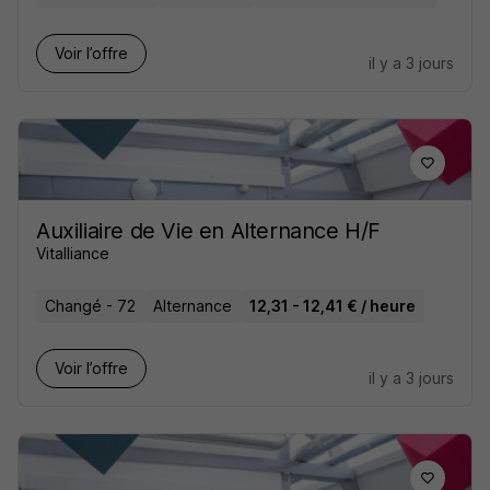
Voir l’offre
il y a 3 jours
Auxiliaire de Vie en Alternance H/F
Vitalliance
Changé - 72
Alternance
12,31 - 12,41 € / heure
Voir l’offre
il y a 3 jours