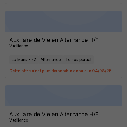
Auxiliaire de Vie en Alternance H/F
Vitalliance
Le Mans - 72
Alternance
Temps partiel
Cette offre n’est plus disponible depuis le 04/08/26
Auxiliaire de Vie en Alternance H/F
Vitalliance