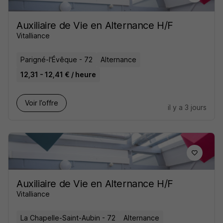
Auxiliaire de Vie en Alternance H/F
Vitalliance
Parigné-l'Évêque - 72
Alternance
12,31 - 12,41 € / heure
Voir l’offre
il y a 3 jours
Auxiliaire de Vie en Alternance H/F
Vitalliance
La Chapelle-Saint-Aubin - 72
Alternance