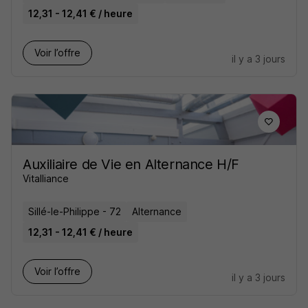
12,31 - 12,41 € / heure
Voir l’offre
il y a 3 jours
Auxiliaire de Vie en Alternance H/F
Vitalliance
Sillé-le-Philippe - 72
Alternance
12,31 - 12,41 € / heure
Voir l’offre
il y a 3 jours