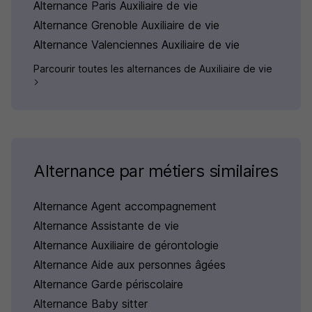
Alternance Paris Auxiliaire de vie
Alternance Grenoble Auxiliaire de vie
Alternance Valenciennes Auxiliaire de vie
Parcourir toutes les alternances de Auxiliaire de vie
Alternance par métiers similaires
Alternance Agent accompagnement
Alternance Assistante de vie
Alternance Auxiliaire de gérontologie
Alternance Aide aux personnes âgées
Alternance Garde périscolaire
Alternance Baby sitter