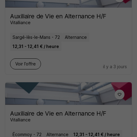
Auxiliaire de Vie en Alternance H/F
Vitalliance
Sargé-lès-le-Mans - 72
Alternance
12,31 - 12,41 € / heure
Voir l’offre
il y a 3 jours
Auxiliaire de Vie en Alternance H/F
Vitalliance
Écommoy - 72
Alternance
12,31 - 12,41 € / heure