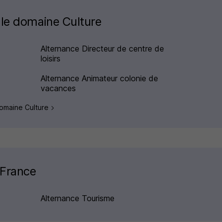
 le domaine Culture
Alternance Directeur de centre de
loisirs
Alternance Animateur colonie de
vacances
 domaine Culture
 France
Alternance Tourisme