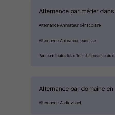
Alternance par métier dans
Alternance Animateur périscolaire
Alternance Animateur jeunesse
Parcourir toutes les offres d'alternance du
Alternance par domaine en
Alternance Audiovisuel