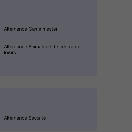
Alternance Game master
Alternance Animatrice de centre de
loisirs
Alternance Sécurité