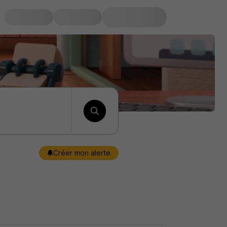
Créer mon alerte