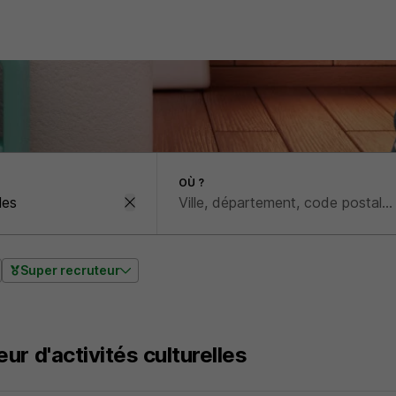
OÙ ?
Super recruteur
ur d'activités culturelles