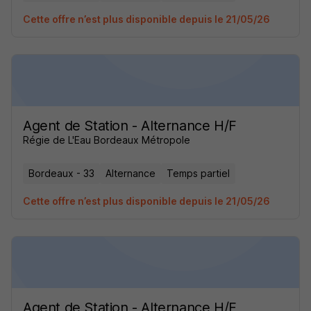
Cette offre n’est plus disponible depuis le 21/05/26
Agent de Station - Alternance H/F
Régie de L'Eau Bordeaux Métropole
Bordeaux - 33
Alternance
Temps partiel
Cette offre n’est plus disponible depuis le 21/05/26
Agent de Station - Alternance H/F