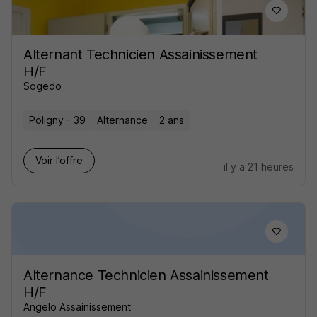
Alternant Technicien Assainissement
H/F
Sogedo
Poligny - 39
Alternance
2 ans
Voir l’offre
il y a 21 heures
Alternance Technicien Assainissement
H/F
Angelo Assainissement