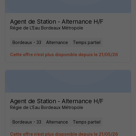
Agent de Station - Alternance H/F
Régie de L'Eau Bordeaux Métropole
Bordeaux - 33
Alternance
Temps partiel
Cette offre n’est plus disponible depuis le 21/05/26
Agent de Station - Alternance H/F
Régie de L'Eau Bordeaux Métropole
Bordeaux - 33
Alternance
Temps partiel
Cette offre n’est plus disponible depuis le 21/05/26