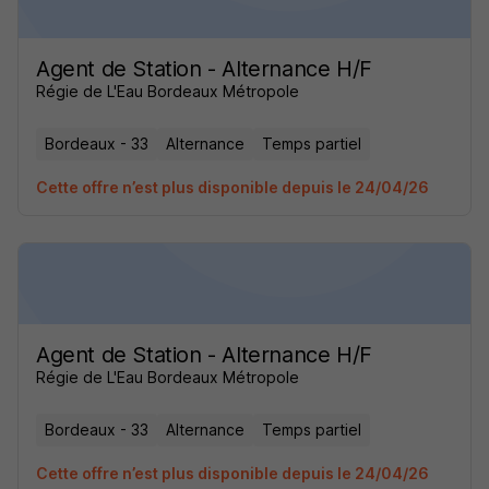
Agent de Station - Alternance H/F
Régie de L'Eau Bordeaux Métropole
Bordeaux - 33
Alternance
Temps partiel
Cette offre n’est plus disponible depuis le 24/04/26
Agent de Station - Alternance H/F
Régie de L'Eau Bordeaux Métropole
Bordeaux - 33
Alternance
Temps partiel
Cette offre n’est plus disponible depuis le 24/04/26