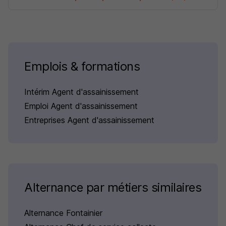
Emplois & formations
Intérim Agent d'assainissement
Emploi Agent d'assainissement
Entreprises Agent d'assainissement
Alternance par métiers similaires
Alternance Fontainier