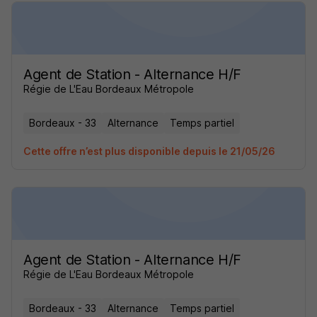
Agent de Station - Alternance H/F
Régie de L'Eau Bordeaux Métropole
Bordeaux - 33
Alternance
Temps partiel
Cette offre n’est plus disponible depuis le 21/05/26
Agent de Station - Alternance H/F
Régie de L'Eau Bordeaux Métropole
Bordeaux - 33
Alternance
Temps partiel