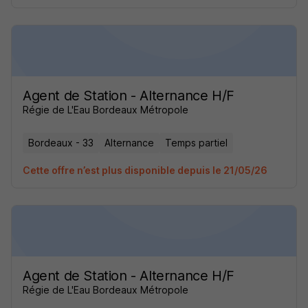
Agent de Station - Alternance H/F
Régie de L'Eau Bordeaux Métropole
Bordeaux - 33
Alternance
Temps partiel
Cette offre n’est plus disponible depuis le 21/05/26
Agent de Station - Alternance H/F
Régie de L'Eau Bordeaux Métropole