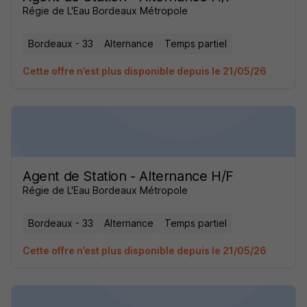
Régie de L'Eau Bordeaux Métropole
Bordeaux - 33
Alternance
Temps partiel
Cette offre n’est plus disponible depuis le 21/05/26
Agent de Station - Alternance H/F
Régie de L'Eau Bordeaux Métropole
Bordeaux - 33
Alternance
Temps partiel
Cette offre n’est plus disponible depuis le 21/05/26