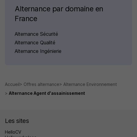
Alternance par domaine en
France
Alternance Sécurité
Alternance Qualité
Alternance Ingénierie
Accueil
Offres alternance
Alternance Environnement
Alternance Agent d'assainissement
Les sites
HelloCV