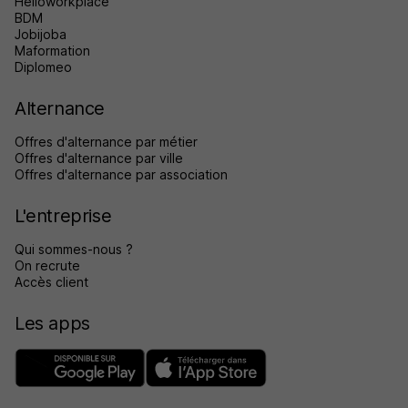
Helloworkplace
BDM
Jobijoba
Maformation
Diplomeo
Alternance
Offres d'alternance par métier
Offres d'alternance par ville
Offres d'alternance par association
L'entreprise
Qui sommes-nous ?
On recrute
Accès client
Les apps