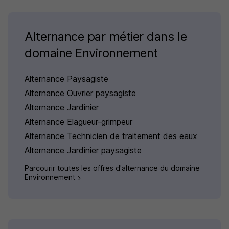
Alternance par métier dans le
domaine Environnement
Alternance Paysagiste
Alternance Ouvrier paysagiste
Alternance Jardinier
Alternance Elagueur-grimpeur
Alternance Technicien de traitement des eaux
Alternance Jardinier paysagiste
Parcourir toutes les offres d'alternance du domaine
Environnement