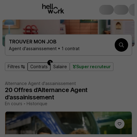
TROUVER MON JOB
Agent d'assainissement • 1 contrat
1
Filtres
Contrats
Salaire
Super recruteur
Alternance Agent d'assainissement
20
Offres d'Alternance
Agent
d'assainissement
En cours
-
Historique