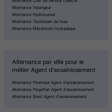
Alternance Chef de service collecte
Alternance Vidangeur
Alternance Hydrocureur
Alternance Technicien de l'eau
Alternance Mécanicien hydraulique
Alternance par ville pour le
métier Agent d'assainissement
Alternance Ploemeur Agent d'assainissement
Alternance Pluguffan Agent d'assainissement
Alternance Brest Agent d'assainissement