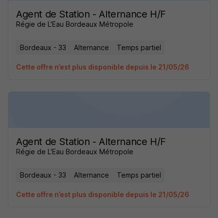
Agent de Station - Alternance H/F
Régie de L'Eau Bordeaux Métropole
Bordeaux - 33
Alternance
Temps partiel
Cette offre n’est plus disponible depuis le 21/05/26
Agent de Station - Alternance H/F
Régie de L'Eau Bordeaux Métropole
Bordeaux - 33
Alternance
Temps partiel
Cette offre n’est plus disponible depuis le 21/05/26