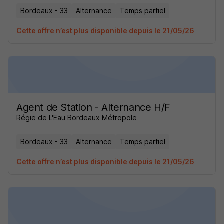
Bordeaux - 33
Alternance
Temps partiel
Cette offre n’est plus disponible depuis le 21/05/26
Agent de Station - Alternance H/F
Régie de L'Eau Bordeaux Métropole
Bordeaux - 33
Alternance
Temps partiel
Cette offre n’est plus disponible depuis le 21/05/26