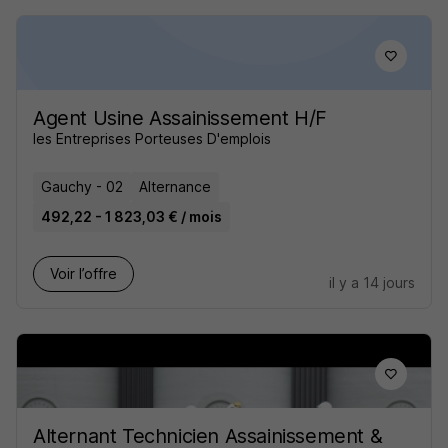
Agent Usine Assainissement H/F
les Entreprises Porteuses D'emplois
Gauchy - 02
Alternance
492,22 - 1 823,03 € / mois
Voir l’offre
il y a 14 jours
Alternant Technicien Assainissement &