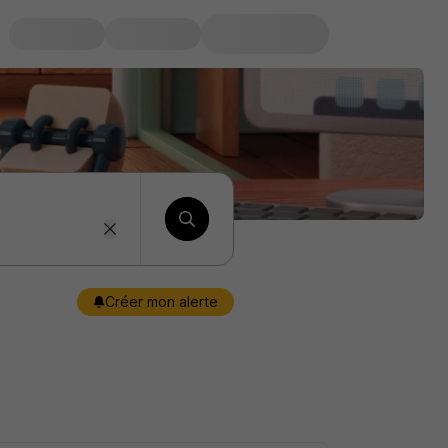
Créer mon alerte