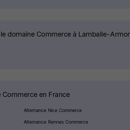
s le domaine Commerce à Lamballe-Armor
ne Commerce en France
Alternance Nice Commerce
Alternance Rennes Commerce