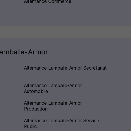
Alternance Commerce
Lamballe-Armor
Alternance Lamballe-Armor Secrétariat
Alternance Lamballe-Armor
Automobile
Alternance Lamballe-Armor
Production
Alternance Lamballe-Armor Service
Public