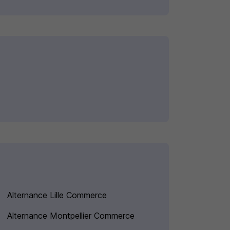
Alternance Lille Commerce
Alternance Montpellier Commerce