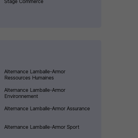
Stage Commerce
Alternance Lamballe-Armor
Ressources Humaines
Alternance Lamballe-Armor
Environnement
Alternance Lamballe-Armor Assurance
Alternance Lamballe-Armor Sport