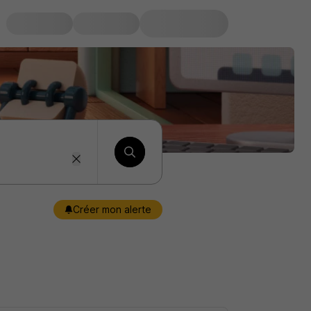
Créer mon alerte