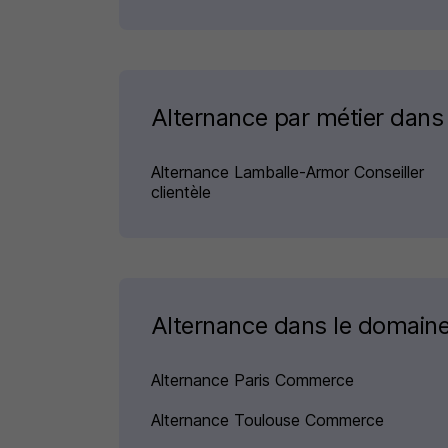
Alternance par métier dan
Alternance Lamballe-Armor Conseiller
clientèle
Alternance dans le domai
Alternance Paris Commerce
Alternance Toulouse Commerce