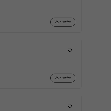
Voir l’offre
Voir l’offre