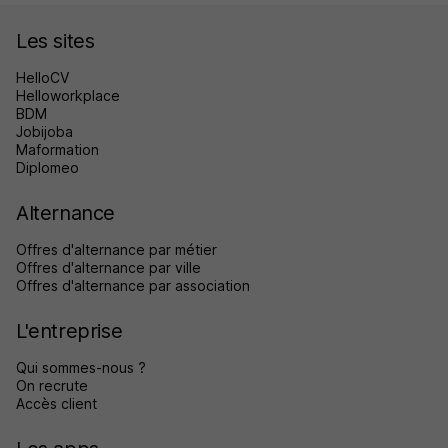
Les sites
HelloCV
Helloworkplace
BDM
Jobijoba
Maformation
Diplomeo
Alternance
Offres d'alternance par métier
Offres d'alternance par ville
Offres d'alternance par association
L'entreprise
Qui sommes-nous ?
On recrute
Accès client