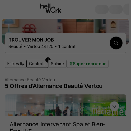
TROUVER MON JOB
Beauté • Vertou 44120 • 1 contrat
1
Filtres
Contrats
Salaire
Super recruteur
Alternance Beauté Vertou
5
Offres d'Alternance
Beauté Vertou
Alternance Intervenant Spa et Bien-