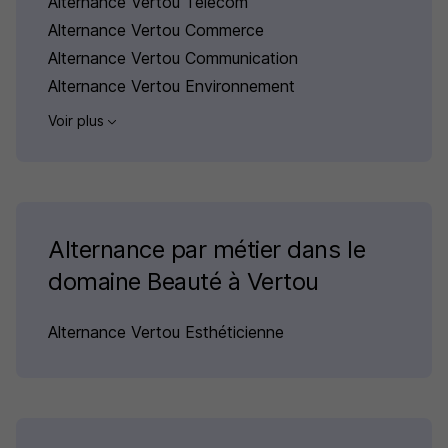
Alternance Vertou Telecom
Alternance Vertou Commerce
Alternance Vertou Communication
Alternance Vertou Environnement
Voir plus
Alternance par métier dans le
domaine Beauté à Vertou
Alternance Vertou Esthéticienne