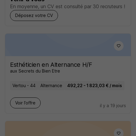
En moyenne, un CV est consulté par 30 recruteurs !
Déposez votre CV
Esthéticien en Alternance H/F
aux Secrets du Bien Etre
Vertou - 44
Alternance
492,22 - 1 823,03 € / mois
Voir l’offre
il y a 19 jours