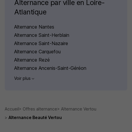
Alternance par ville en Loire-
Atlantique
Alternance Nantes
Alternance Saint-Herblain
Alternance Saint-Nazaire
Alternance Carquefou
Alternance Rezé
Alternance Ancenis-Saint-Géréon
Voir plus
Accueil
Offres alternance
Alternance Vertou
Alternance Beauté Vertou