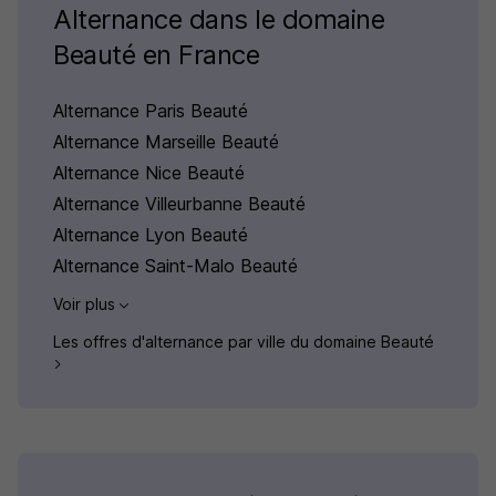
Alternance dans le domaine
Beauté en France
Alternance Paris Beauté
Alternance Marseille Beauté
Alternance Nice Beauté
Alternance Villeurbanne Beauté
Alternance Lyon Beauté
Alternance Saint-Malo Beauté
Voir plus
Les offres d'alternance par ville du domaine Beauté