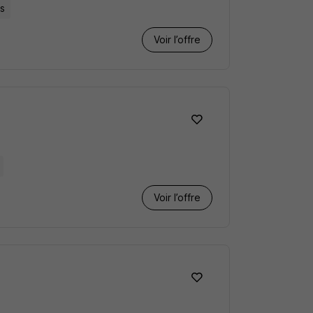
s
Voir l’offre
Voir l’offre