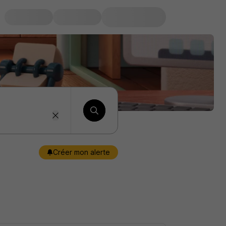
Créer mon alerte