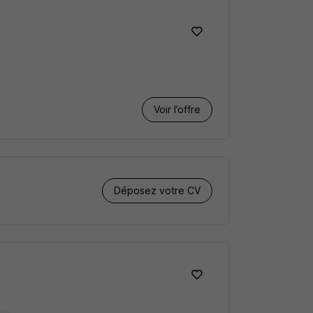
Voir l’offre
Déposez votre CV