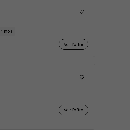
24 mois
Voir l’offre
Voir l’offre