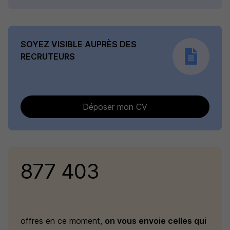
SOYEZ VISIBLE AUPRÈS DES
RECRUTEURS
Déposer mon CV
877 403
offres en ce moment,
on vous envoie celles qui