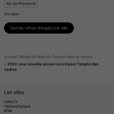
Aix-en-Provence
Voir plus
Voir les offres d’emploi par ville
Accueil
Média de l'emploi
Évoluer dans sa vie pro
2020, une nouvelle année record pour l'emploi des
cadres
Les sites
HelloCV
Helloworkplace
BDM