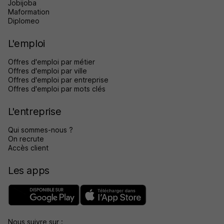
Jobijoba
Maformation
Diplomeo
L'emploi
Offres d'emploi par métier
Offres d'emploi par ville
Offres d'emploi par entreprise
Offres d'emploi par mots clés
L'entreprise
Qui sommes-nous ?
On recrute
Accès client
Les apps
Nous suivre sur :