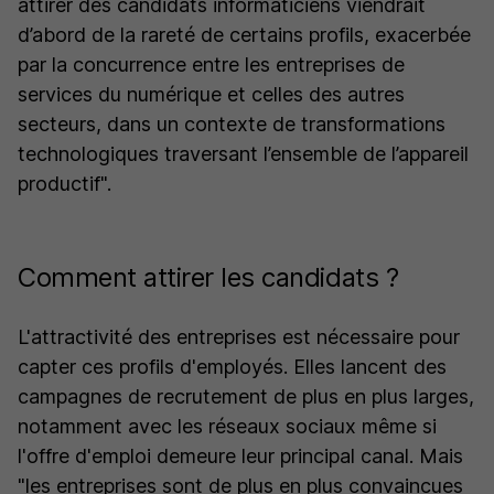
attirer des candidats informaticiens viendrait
d’abord de la rareté de certains profils, exacerbée
par la concurrence entre les entreprises de
services du numérique et celles des autres
secteurs, dans un contexte de transformations
technologiques traversant l’ensemble de l’appareil
productif".
Comment attirer les candidats ?
L'attractivité des entreprises est nécessaire pour
capter ces profils d'employés. Elles lancent des
campagnes de recrutement de plus en plus larges,
notamment avec les réseaux sociaux même si
l'offre d'emploi demeure leur principal canal. Mais
"les entreprises sont de plus en plus convaincues