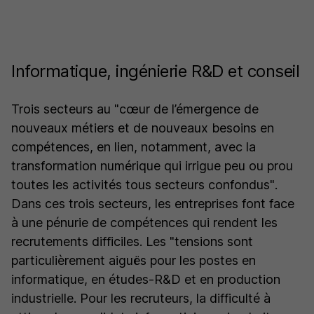
Informatique, ingénierie R&D et conseil
Trois secteurs au
"cœur de l’émergence de
nouveaux métiers et de nouveaux besoins en
compétences, en lien, notamment, avec la
transformation numérique qui irrigue peu ou prou
toutes les activités tous secteurs confondus"
.
Dans ces trois secteurs, les entreprises font face
à une pénurie de compétences qui rendent les
recrutements difficiles. Les
"tensions sont
particulièrement aiguës pour les postes en
informatique, en études-R&D et en production
industrielle. Pour les recruteurs, la difficulté à