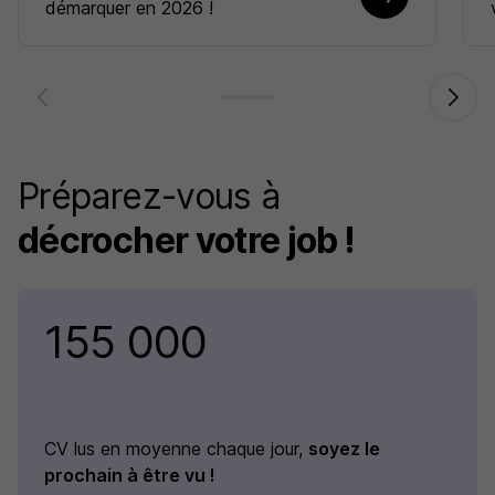
démarquer en 2026 !
Préparez-vous à
décrocher votre job !
155 000
CV lus en moyenne chaque jour,
soyez le
prochain à être vu !