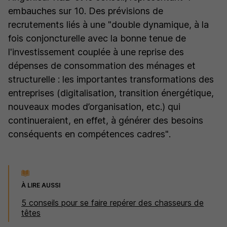
embauches sur 10. Des prévisions de
recrutements liés à une
"double dynamique, à la
fois conjoncturelle avec la bonne tenue de
l'investissement couplée à une reprise des
dépenses de consommation des ménages et
structurelle : les importantes transformations des
entreprises (digitalisation, transition énergétique,
nouveaux modes d’organisation, etc.) qui
continueraient, en effet, à générer des besoins
conséquents en compétences cadres"
.
À LIRE AUSSI
5 conseils pour se faire repérer des chasseurs de
têtes