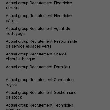
Actual group Recrutement Electricien
tertiaire
Actual group Recrutement Electricien
câbleur
Actual group Recrutement Agent de
nettoyage
Actual group Recrutement Responsable
de service espaces verts
Actual group Recrutement Chargé
clientèle banque
Actual group Recrutement Ferrailleur
Actual group Recrutement Conducteur
régleur
Actual group Recrutement Gestionnaire
de stock
Actual group Recrutement Technicien