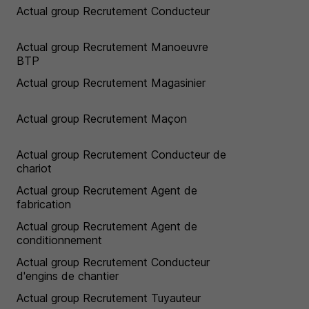
Actual group Recrutement Conducteur
Actual group Recrutement Manoeuvre
BTP
Actual group Recrutement Magasinier
Actual group Recrutement Maçon
Actual group Recrutement Conducteur de
chariot
Actual group Recrutement Agent de
fabrication
Actual group Recrutement Agent de
conditionnement
Actual group Recrutement Conducteur
d'engins de chantier
Actual group Recrutement Tuyauteur