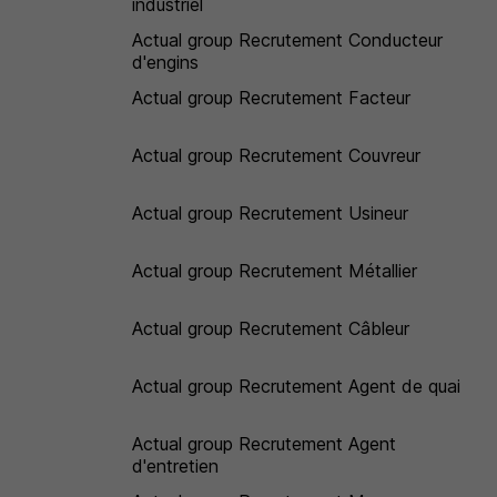
industriel
Actual group Recrutement Conducteur
d'engins
Actual group Recrutement Facteur
Actual group Recrutement Couvreur
Actual group Recrutement Usineur
Actual group Recrutement Métallier
Actual group Recrutement Câbleur
Actual group Recrutement Agent de quai
Actual group Recrutement Agent
d'entretien