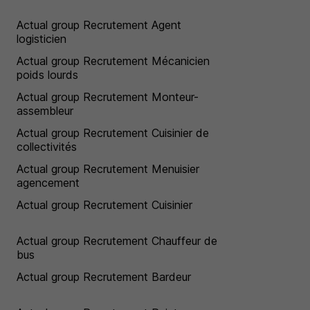
Actual group Recrutement Agent
logisticien
Actual group Recrutement Mécanicien
poids lourds
Actual group Recrutement Monteur-
assembleur
Actual group Recrutement Cuisinier de
collectivités
Actual group Recrutement Menuisier
agencement
Actual group Recrutement Cuisinier
Actual group Recrutement Chauffeur de
bus
Actual group Recrutement Bardeur