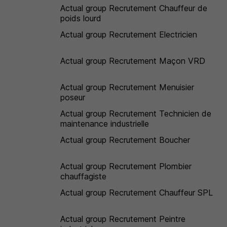
Actual group Recrutement Chauffeur de
poids lourd
Actual group Recrutement Electricien
Actual group Recrutement Maçon VRD
Actual group Recrutement Menuisier
poseur
Actual group Recrutement Technicien de
maintenance industrielle
Actual group Recrutement Boucher
Actual group Recrutement Plombier
chauffagiste
Actual group Recrutement Chauffeur SPL
Actual group Recrutement Peintre