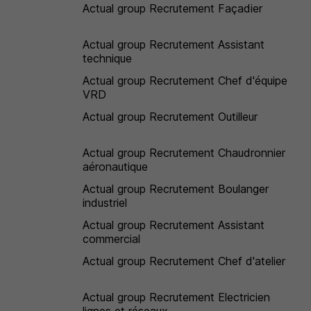
Actual group Recrutement Façadier
Actual group Recrutement Assistant
technique
Actual group Recrutement Chef d'équipe
VRD
Actual group Recrutement Outilleur
Actual group Recrutement Chaudronnier
aéronautique
Actual group Recrutement Boulanger
industriel
Actual group Recrutement Assistant
commercial
Actual group Recrutement Chef d'atelier
Actual group Recrutement Electricien