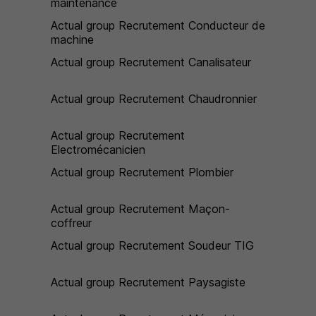
maintenance
Actual group Recrutement Conducteur de
machine
Actual group Recrutement Canalisateur
Actual group Recrutement Chaudronnier
Actual group Recrutement
Electromécanicien
Actual group Recrutement Plombier
Actual group Recrutement Maçon-
coffreur
Actual group Recrutement Soudeur TIG
Actual group Recrutement Paysagiste