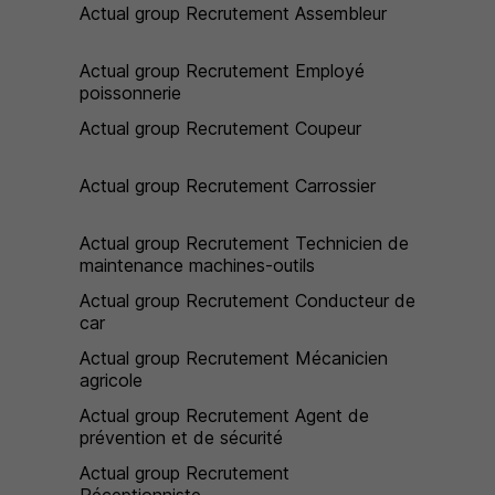
Actual group Recrutement Assembleur
Actual group Recrutement Employé
poissonnerie
Actual group Recrutement Coupeur
Actual group Recrutement Carrossier
Actual group Recrutement Technicien de
maintenance machines-outils
Actual group Recrutement Conducteur de
car
Actual group Recrutement Mécanicien
agricole
Actual group Recrutement Agent de
prévention et de sécurité
Actual group Recrutement