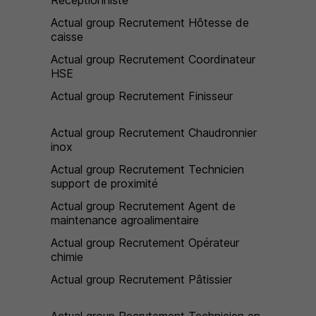
Réceptionniste
Actual group Recrutement Hôtesse de
caisse
Actual group Recrutement Coordinateur
HSE
Actual group Recrutement Finisseur
Actual group Recrutement Chaudronnier
inox
Actual group Recrutement Technicien
support de proximité
Actual group Recrutement Agent de
maintenance agroalimentaire
Actual group Recrutement Opérateur
chimie
Actual group Recrutement Pâtissier