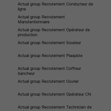
Actual group Recrutement Conducteur de
ligne
Actual group Recrutement
Manutentionnaire
Actual group Recrutement Opérateur de
production
Actual group Recrutement Soudeur
Actual group Recrutement Plaquiste
Actual group Recrutement Coffreur
bancheur
Actual group Recrutement Ouvrier
Actual group Recrutement Opérateur CN
Actual group Recrutement Technicien de