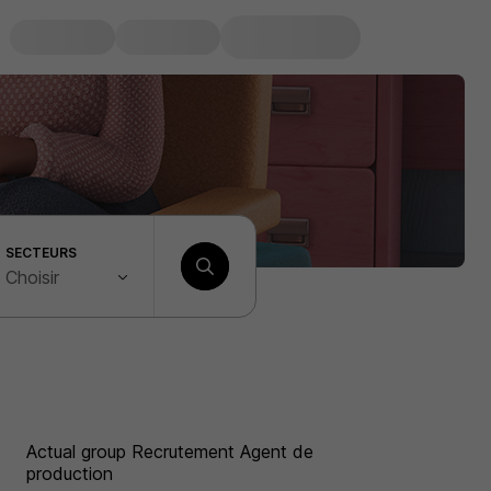
SECTEURS
Choisir
Actual group Recrutement Agent de
production