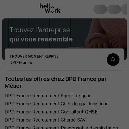
Trouvez l’entreprise
qui vous ressemble
TROUVER MON ENTREPRISE
DPD France
Toutes les offres chez DPD France par
Métier
DPD France Recrutement Agent de quai
DPD France Recrutement Chef de quai logistique
DPD France Recrutement Consultant QHSE
DPD France Recrutement Chargé SAV
DPD France Recrutement Responsable d'exploitation