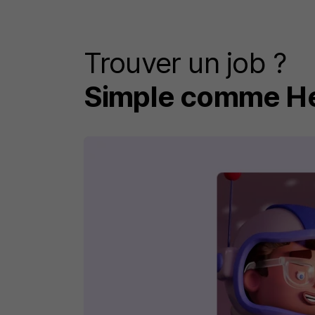
Trouver un job ?
Simple comme He