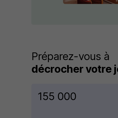
Préparez-vous à
décrocher votre j
155 000