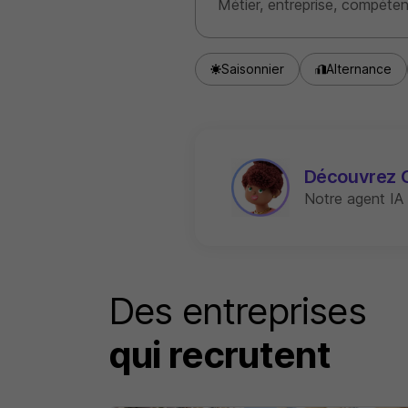
Saisonnier
Alternance
Découvrez 
Notre agent IA
Des entreprises
qui recrutent