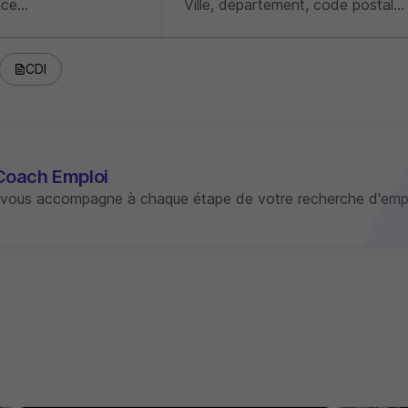
CDI
Coach Emploi
 vous accompagne à chaque étape de votre recherche d'empl